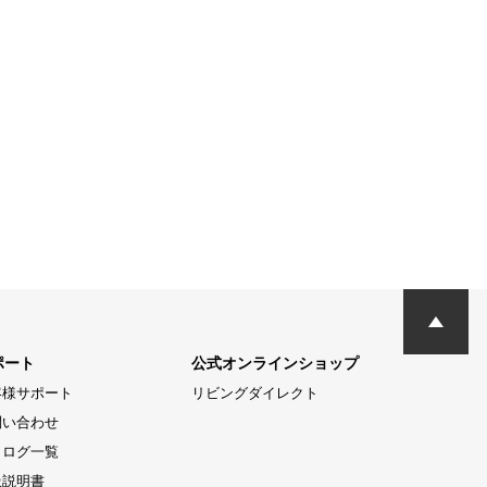
ポート
公式オンラインショップ
客様サポート
リビングダイレクト
問い合わせ
タログ一覧
扱説明書