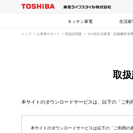
キッチン家電
生活家
トップ
お客様サポート
取扱説明書
その他生活家電・設備機器/音響
取扱
本サイトのダウンロードサービスは、以下の「ご利
本サイトのダウンロードサービスは以下の「ご利用の