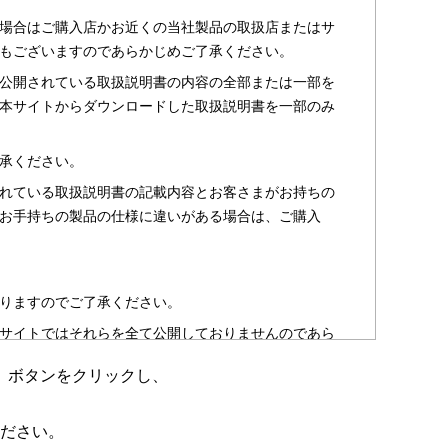
場合はご購入店かお近くの当社製品の取扱店またはサ
もございますのであらかじめご了承ください。
公開されている取扱説明書の内容の全部または一部を
本サイトからダウンロードした取扱説明書を一部のみ
承ください。
れている取扱説明書の記載内容とお客さまがお持ちの
お手持ちの製品の仕様に違いがある場合は、ご購入
りますのでご了承ください。
サイトではそれらを全て公開しておりませんのであら
」ボタンをクリックし、
のお客さま以外からのお問い合わせにはお答えできない
ださい。