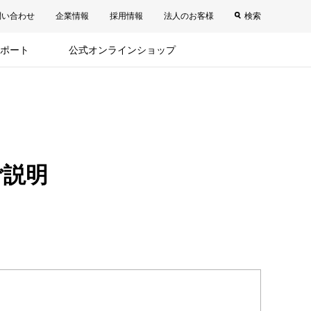
問い合わせ
企業情報
採用情報
法人のお客様
検索
ポート
公式オンラインショップ
ご説明
。