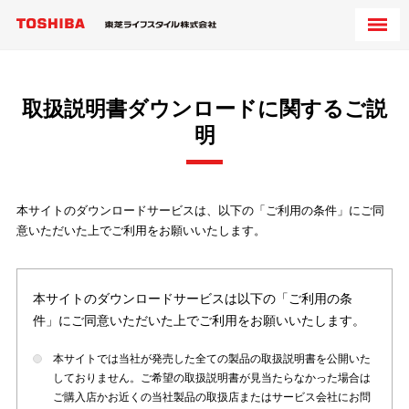
取扱説明書ダウンロードに関するご説
明
本サイトのダウンロードサービスは、以下の「ご利用の条件」にご同
意いただいた上でご利用をお願いいたします。
本サイトのダウンロードサービスは以下の「ご利用の条
件」にご同意いただいた上でご利用をお願いいたします。
本サイトでは当社が発売した全ての製品の取扱説明書を公開いた
しておりません。ご希望の取扱説明書が見当たらなかった場合は
ご購入店かお近くの当社製品の取扱店またはサービス会社にお問