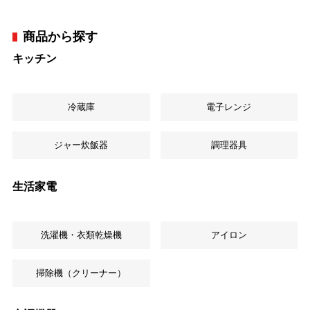
商品から探す
キッチン
冷蔵庫
電子レンジ
ジャー炊飯器
調理器具
生活家電
洗濯機・衣類乾燥機
アイロン
掃除機（クリーナー）