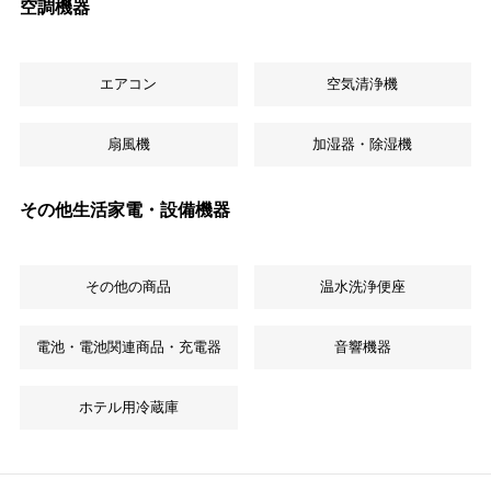
空調機器
エアコン
空気清浄機
扇風機
加湿器・除湿機
その他生活家電・設備機器
その他の商品
温水洗浄便座
電池・電池関連商品・充電器
音響機器
ホテル用冷蔵庫