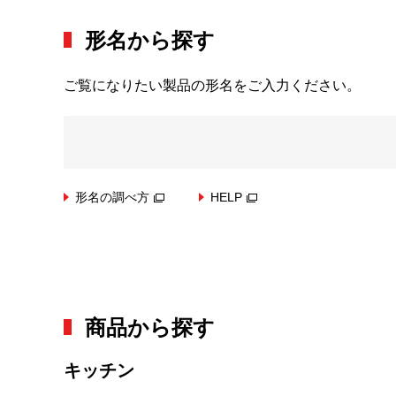
形名から探す
ご覧になりたい製品の形名をご入力ください。
形名の調べ方
HELP
商品から探す
キッチン