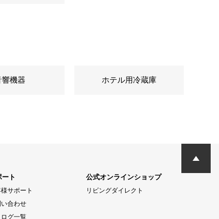
音響機器
ホテル用冷蔵庫
ポート
公式オンラインショップ
客様サポート
リビングダイレクト
問い合わせ
タログ一覧