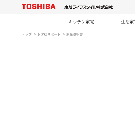
キッチン家電
生活家
トップ
お客様サポート
取扱説明書