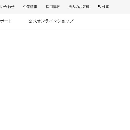
問い合わせ
企業情報
採用情報
法人のお客様
検索
ポート
公式オンラインショップ