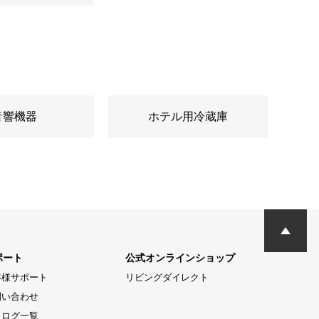
音響機器
ホテル用冷蔵庫
ポート
公式オンラインショップ
客様サポート
リビングダイレクト
問い合わせ
タログ一覧