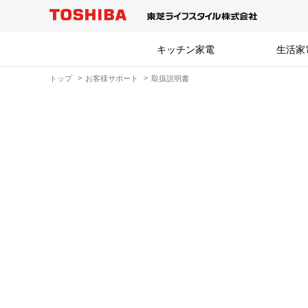
キッチン家電
生活家
トップ
お客様サポート
取扱説明書