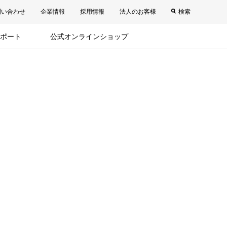
問い合わせ
企業情報
採用情報
法人のお客様
検索
ポート
公式オンラインショップ