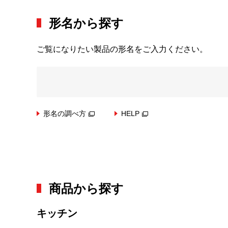
形名から探す
ご覧になりたい製品の形名をご入力ください。
形名の調べ方
HELP
商品から探す
キッチン